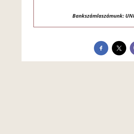
Bankszámlaszámunk: UNI