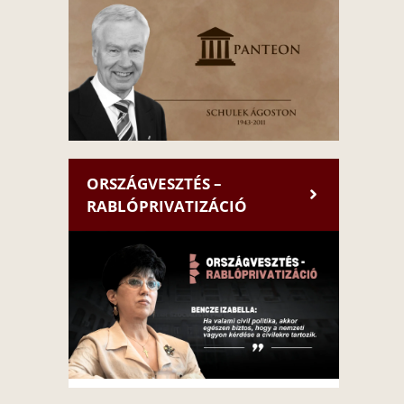
ORSZÁGVESZTÉS –
RABLÓPRIVATIZÁCIÓ