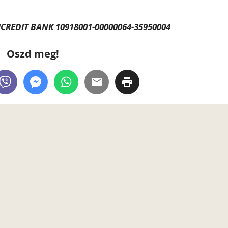
CREDIT BANK 10918001-00000064-35950004
Oszd meg!