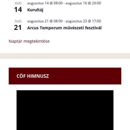
augusztus 14 @ 08:00
-
augusztus 16 @ 20:00
AUG
14
Kurultáj
augusztus 21 @ 08:00
-
augusztus 23 @ 17:00
AUG
21
Arcus Temporum művészeti fesztivál
Naptár megtekintése
CÖF HIMNUSZ