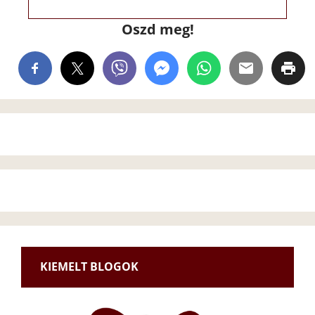
Oszd meg!
KIEMELT BLOGOK