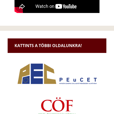
KATTINTS A TÖBBI OLDALUNKRA!