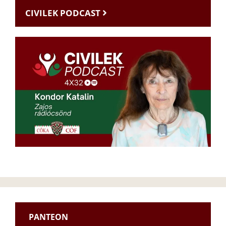
CIVILEK PODCAST
PANTEON