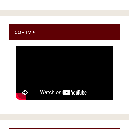
CÖF TV