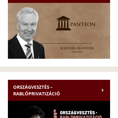
ORSZÁGVESZTÉS –
RABLÓPRIVATIZÁCIÓ