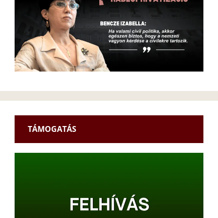
TÁMOGATÁS