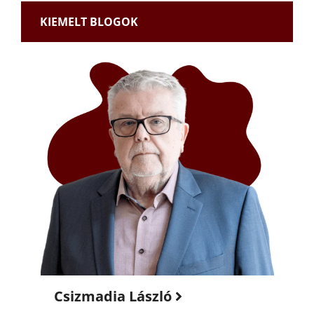
KIEMELT BLOGOK
Csizmadia László