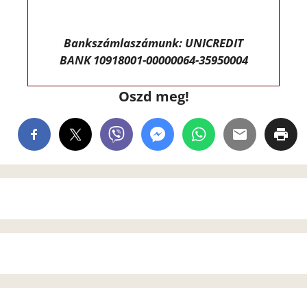
Bankszámlaszámunk: UNICREDIT
BANK 10918001-00000064-35950004
Oszd meg!