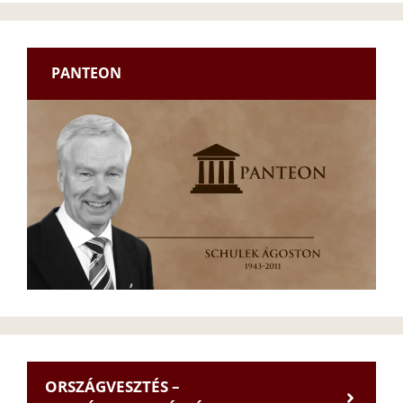
PANTEON
ORSZÁGVESZTÉS –