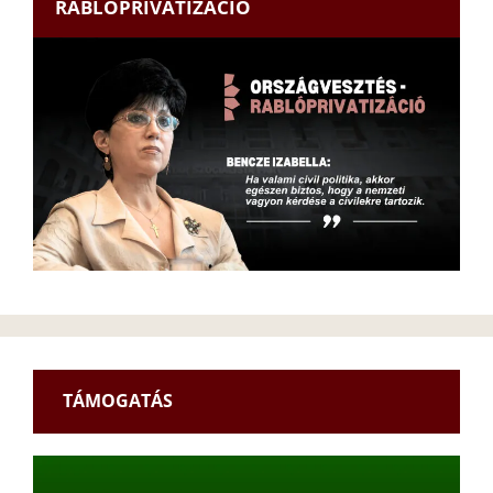
RABLÓPRIVATIZÁCIÓ
TÁMOGATÁS