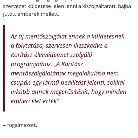
szervezet küldetése jelen lenni a kiszolgáltatott, bajba
jutott emberek mellett.
Az új mentőszolgálat ennek a küldetésnek
a folytatása, szervesen illeszkedve a
Karitász életvédelmet szolgáló
programjaihoz. „
A Karitász
mentőszolgálatának megalakulása nem
csupán egy jármű beállítást jelenti, sokkal
inkább annak megerősítését, hogy minden
emberi élet érték”
– fogalmazott.