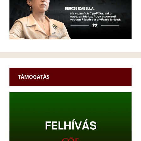
TÁMOGATÁS