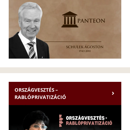
ORSZÁGVESZTÉS –
RABLÓPRIVATIZÁCIÓ