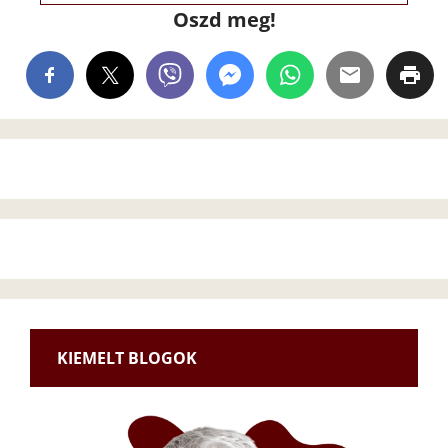
Oszd meg!
KIEMELT BLOGOK