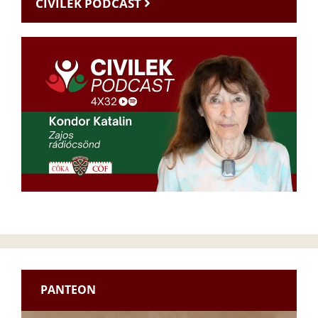
CIVILEK PODCAST
PANTEON