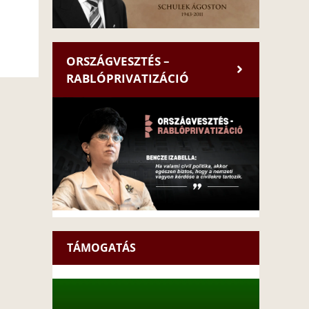
ORSZÁGVESZTÉS –
RABLÓPRIVATIZÁCIÓ
TÁMOGATÁS