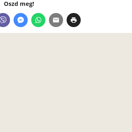
Oszd meg!