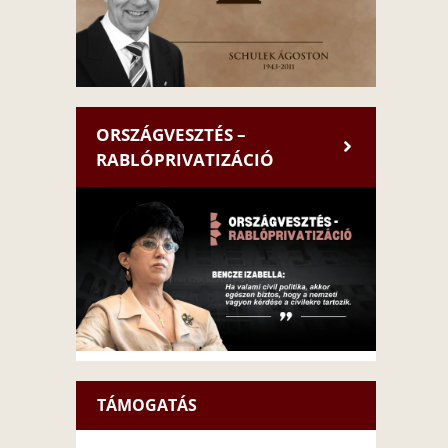
ORSZÁGVESZTÉS –
RABLÓPRIVATIZÁCIÓ
TÁMOGATÁS