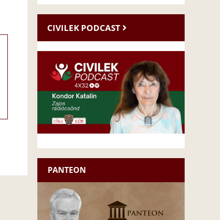
CIVILEK PODCAST
PANTEON