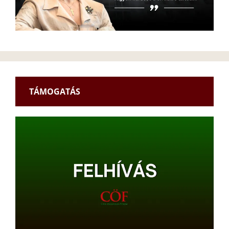
TÁMOGATÁS