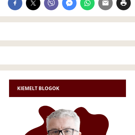
KIEMELT BLOGOK