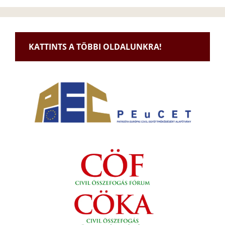
KATTINTS A TÖBBI OLDALUNKRA!