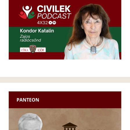
PANTEON