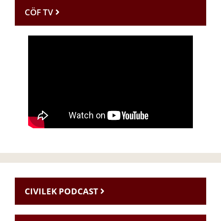
CÖF TV
CIVILEK PODCAST