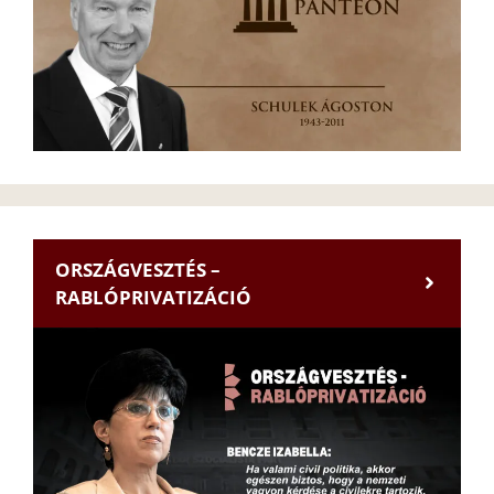
ORSZÁGVESZTÉS –
RABLÓPRIVATIZÁCIÓ