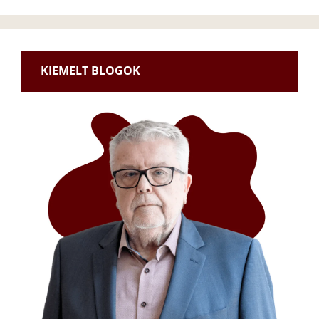
KIEMELT BLOGOK