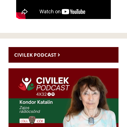
CIVILEK PODCAST