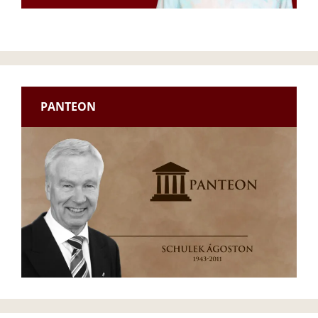
PANTEON