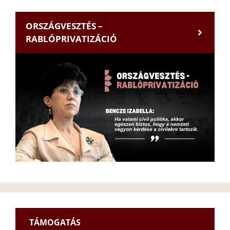
ORSZÁGVESZTÉS –
RABLÓPRIVATIZÁCIÓ
TÁMOGATÁS