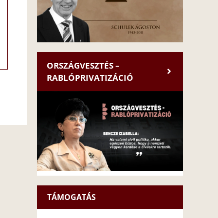
ORSZÁGVESZTÉS –
RABLÓPRIVATIZÁCIÓ
TÁMOGATÁS