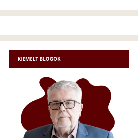
KIEMELT BLOGOK