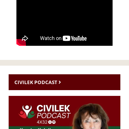
CIVILEK PODCAST