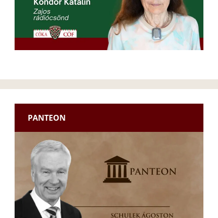
PANTEON