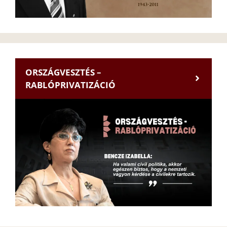
ORSZÁGVESZTÉS –
RABLÓPRIVATIZÁCIÓ