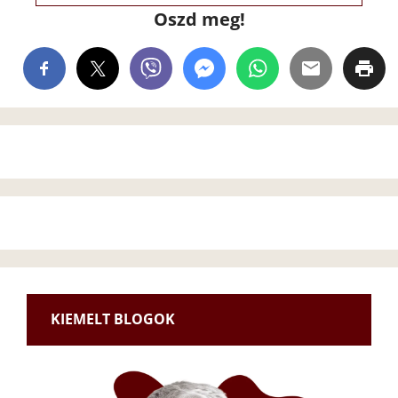
Oszd meg!
KIEMELT BLOGOK