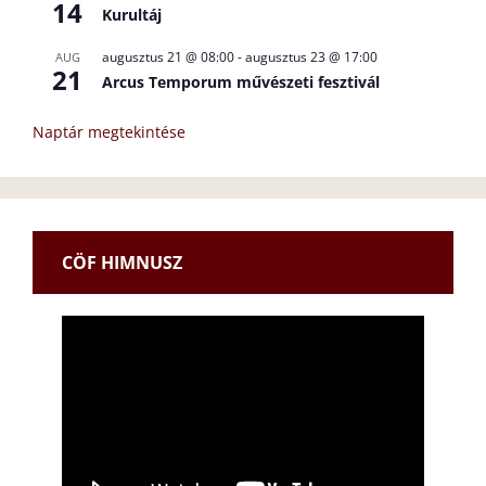
14
Kurultáj
augusztus 21 @ 08:00
-
augusztus 23 @ 17:00
AUG
21
Arcus Temporum művészeti fesztivál
Naptár megtekintése
CÖF HIMNUSZ