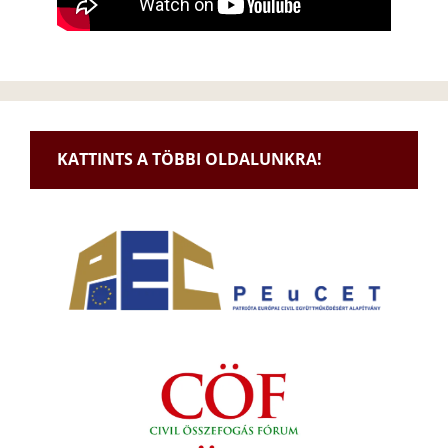
KATTINTS A TÖBBI OLDALUNKRA!