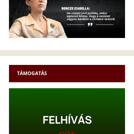
TÁMOGATÁS