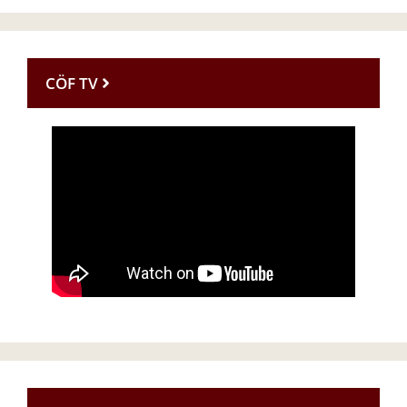
CÖF TV