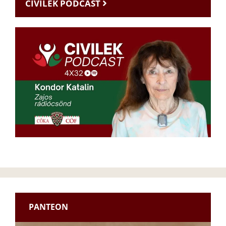
CIVILEK PODCAST
PANTEON