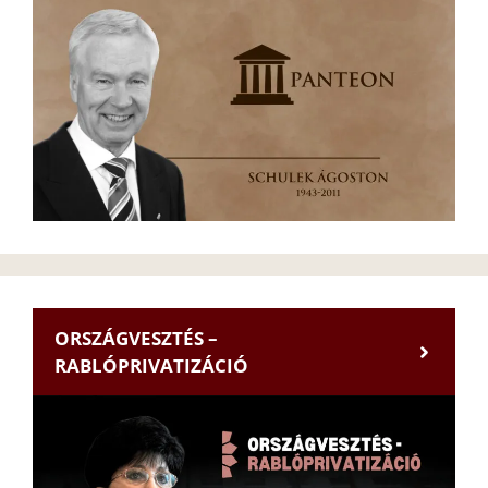
ORSZÁGVESZTÉS –
RABLÓPRIVATIZÁCIÓ