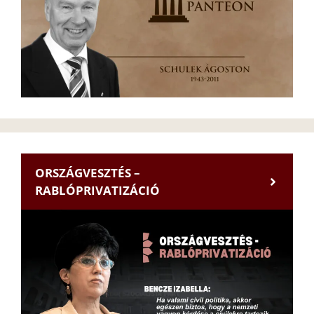
ORSZÁGVESZTÉS –
RABLÓPRIVATIZÁCIÓ