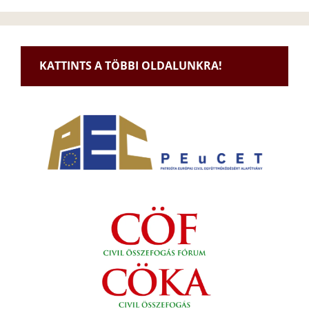
KATTINTS A TÖBBI OLDALUNKRA!