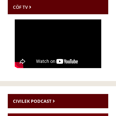
CÖF TV
CIVILEK PODCAST