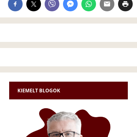
KIEMELT BLOGOK