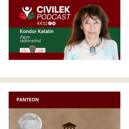
PANTEON