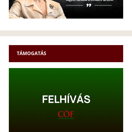
TÁMOGATÁS