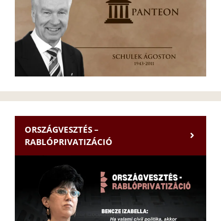
ORSZÁGVESZTÉS –
RABLÓPRIVATIZÁCIÓ