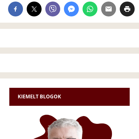
KIEMELT BLOGOK