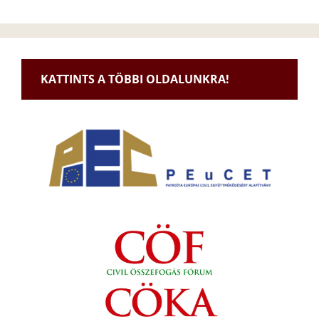
KATTINTS A TÖBBI OLDALUNKRA!