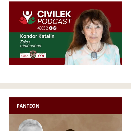
PANTEON