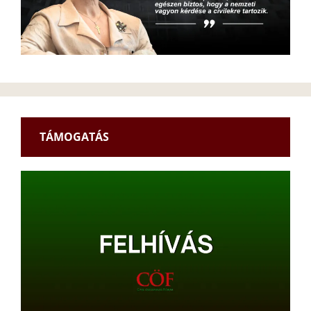
TÁMOGATÁS