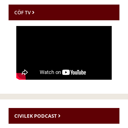
CÖF TV
CIVILEK PODCAST