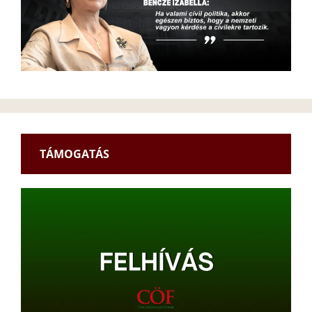
TÁMOGATÁS