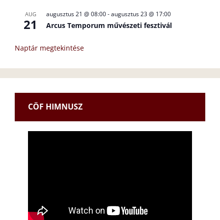
augusztus 21 @ 08:00
-
augusztus 23 @ 17:00
AUG
21
Arcus Temporum művészeti fesztivál
Naptár megtekintése
CÖF HIMNUSZ