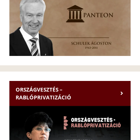
ORSZÁGVESZTÉS –
RABLÓPRIVATIZÁCIÓ