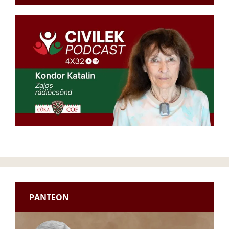
PANTEON