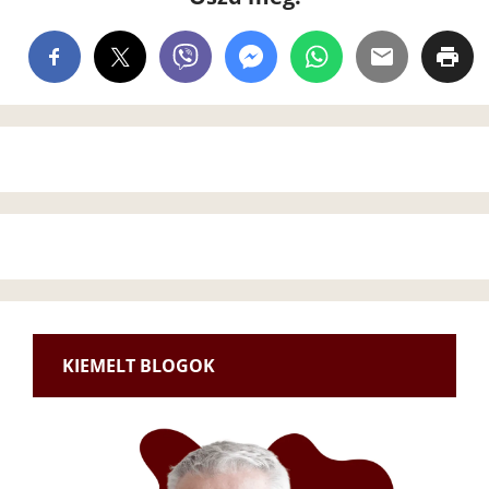
KIEMELT BLOGOK