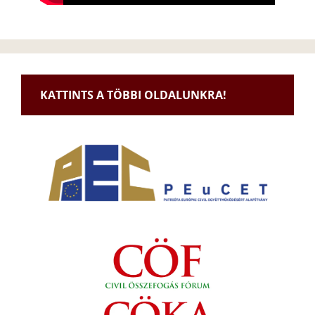
KATTINTS A TÖBBI OLDALUNKRA!