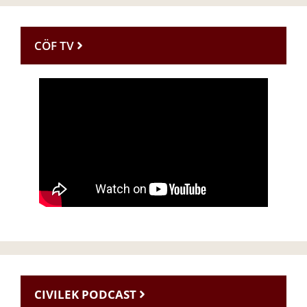
CÖF TV
CIVILEK PODCAST