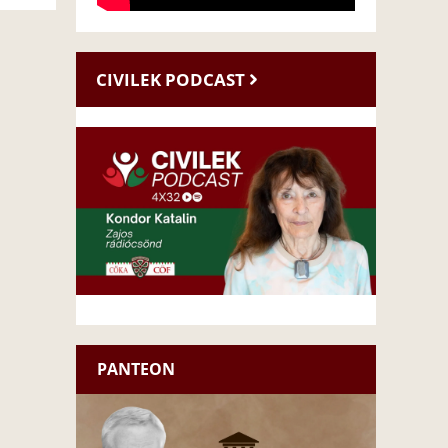
CIVILEK PODCAST
PANTEON