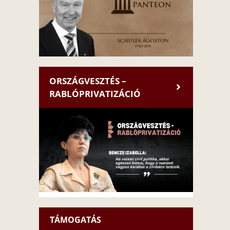
ORSZÁGVESZTÉS –
RABLÓPRIVATIZÁCIÓ
TÁMOGATÁS