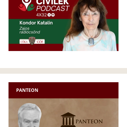
PANTEON