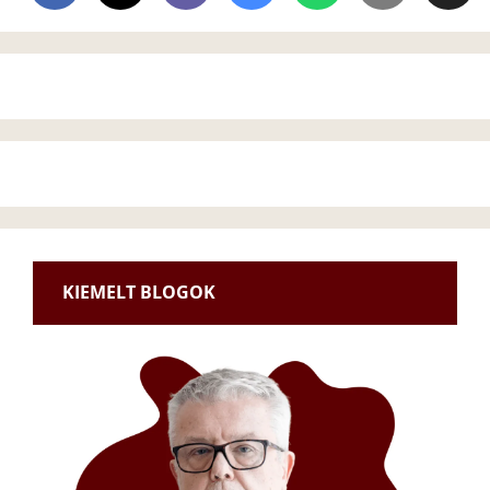
KIEMELT BLOGOK