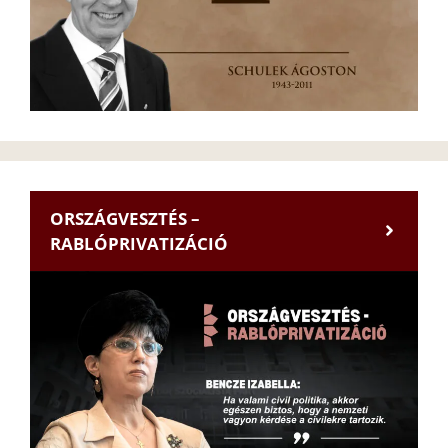
ORSZÁGVESZTÉS –
RABLÓPRIVATIZÁCIÓ