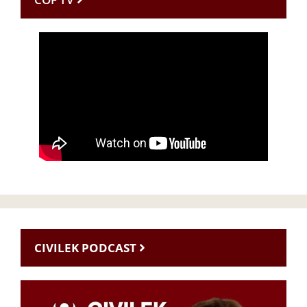
CIVILEK PODCAST