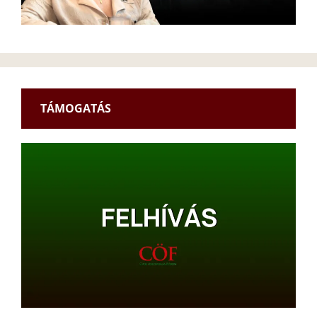
TÁMOGATÁS