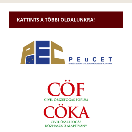
KATTINTS A TÖBBI OLDALUNKRA!