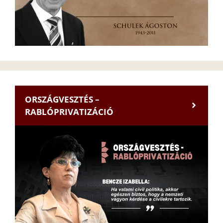
ORSZÁGVESZTÉS –
RABLÓPRIVATIZÁCIÓ