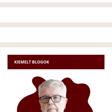
KIEMELT BLOGOK