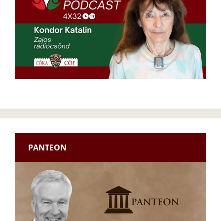
PANTEON