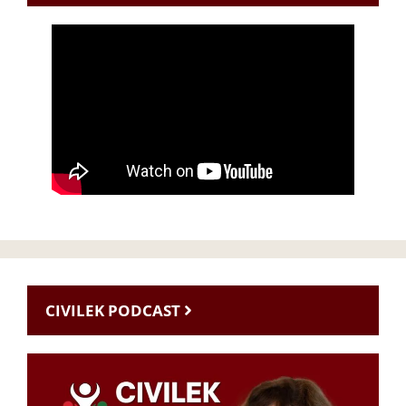
CIVILEK PODCAST