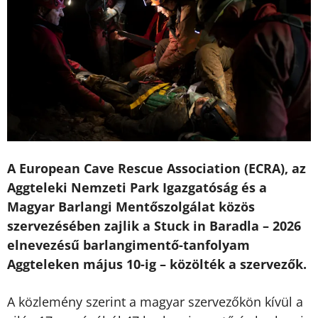
A European Cave Rescue Association (ECRA), az
Aggteleki Nemzeti Park Igazgatóság és a
Magyar Barlangi Mentőszolgálat közös
szervezésében zajlik a Stuck in Baradla – 2026
elnevezésű barlangimentő-tanfolyam
Aggteleken május 10-ig – közölték a szervezők.
A közlemény szerint a magyar szervezőkön kívül a