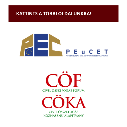
KATTINTS A TÖBBI OLDALUNKRA!