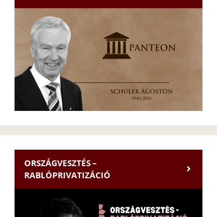
ORSZÁGVESZTÉS –
RABLÓPRIVATIZÁCIÓ