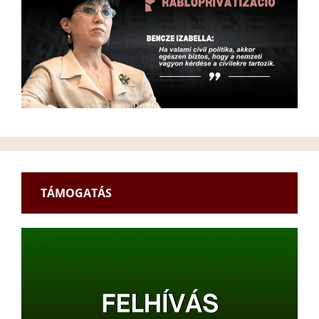
TÁMOGATÁS