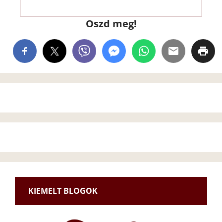
Oszd meg!
KIEMELT BLOGOK