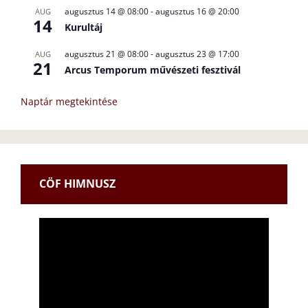
augusztus 14 @ 08:00
-
augusztus 16 @ 20:00
AUG
14
Kurultáj
augusztus 21 @ 08:00
-
augusztus 23 @ 17:00
AUG
21
Arcus Temporum művészeti fesztivál
Naptár megtekintése
CÖF HIMNUSZ