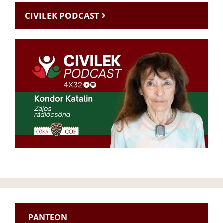
CIVILEK PODCAST
PANTEON