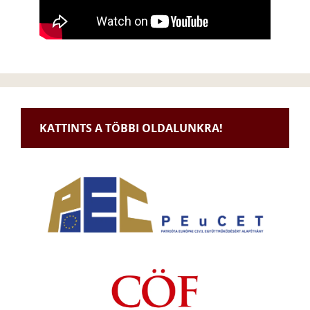
KATTINTS A TÖBBI OLDALUNKRA!