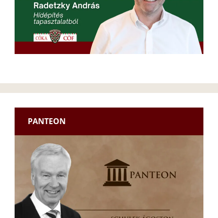
PANTEON