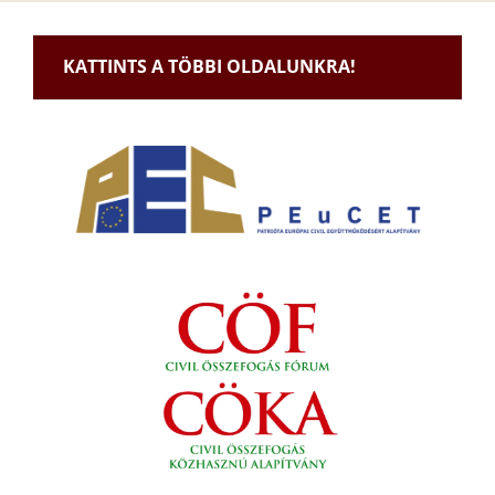
KATTINTS A TÖBBI OLDALUNKRA!