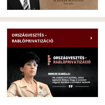
ORSZÁGVESZTÉS –
RABLÓPRIVATIZÁCIÓ