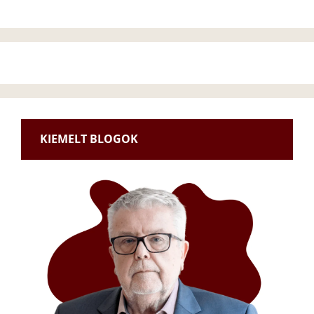
KIEMELT BLOGOK