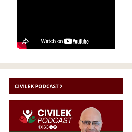
CIVILEK PODCAST