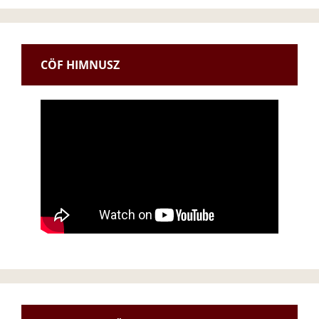
CÖF HIMNUSZ