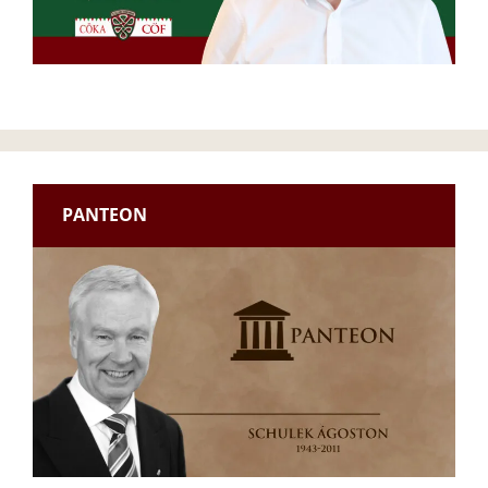
PANTEON