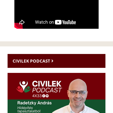
CIVILEK PODCAST