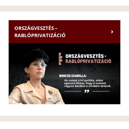
ORSZÁGVESZTÉS –
RABLÓPRIVATIZÁCIÓ