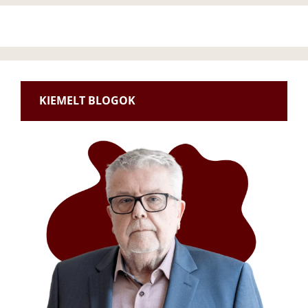
KIEMELT BLOGOK