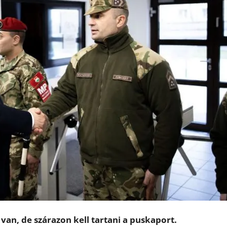
van, de szárazon kell tartani a puskaport.