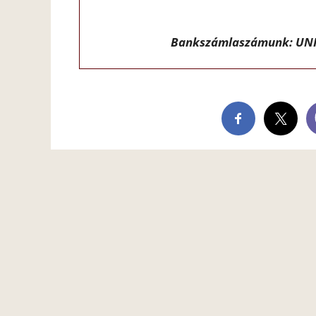
Bankszámlaszámunk: UNI