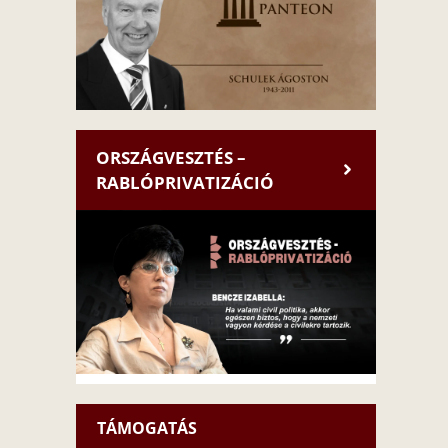
ORSZÁGVESZTÉS –
RABLÓPRIVATIZÁCIÓ
TÁMOGATÁS