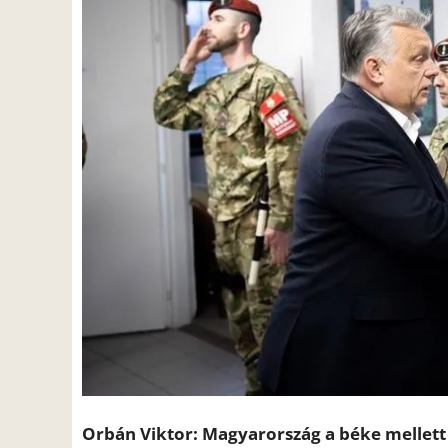
Orbán Viktor: Magyarország a béke mellett 