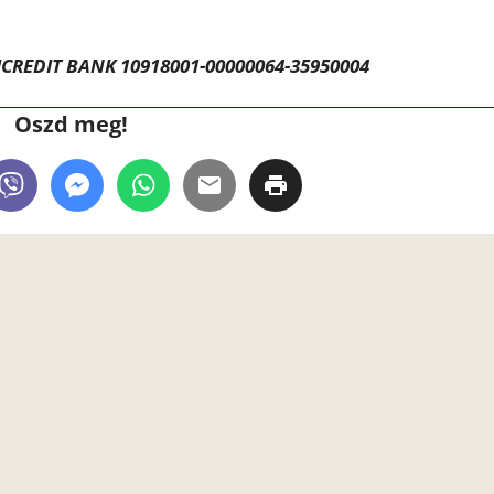
CREDIT BANK 10918001-00000064-35950004
Oszd meg!