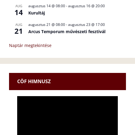
augusztus 14 @ 08:00
-
augusztus 16 @ 20:00
AUG
14
Kurultáj
augusztus 21 @ 08:00
-
augusztus 23 @ 17:00
AUG
21
Arcus Temporum művészeti fesztivál
Naptár megtekintése
CÖF HIMNUSZ