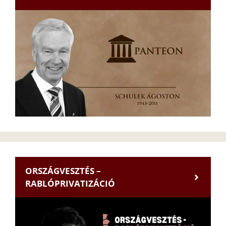
ORSZÁGVESZTÉS –
RABLÓPRIVATIZÁCIÓ