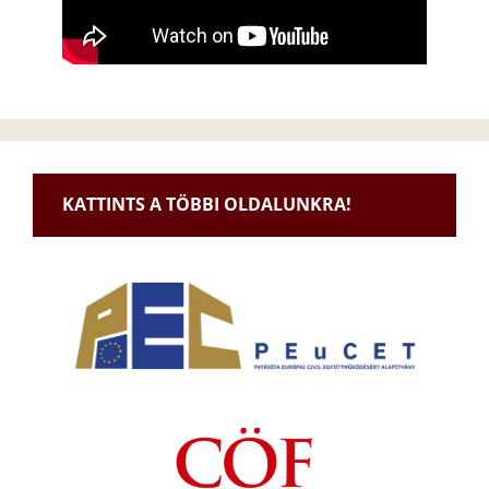
KATTINTS A TÖBBI OLDALUNKRA!