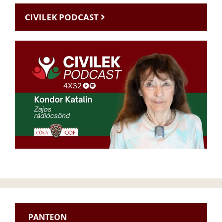
CIVILEK PODCAST
PANTEON