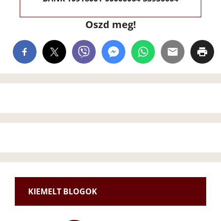
Oszd meg!
KIEMELT BLOGOK