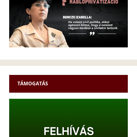
TÁMOGATÁS