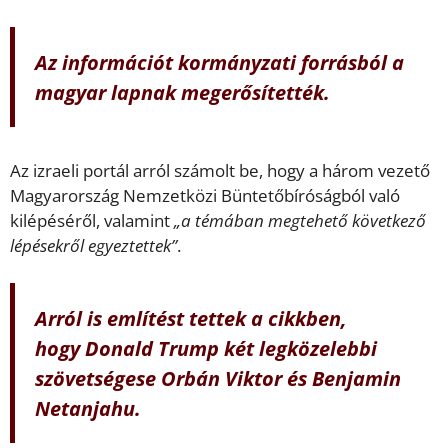
Az információt kormányzati forrásból a
magyar lapnak megerősítették.
Az izraeli portál arról számolt be, hogy a három vezető
Magyarország Nemzetközi Büntetőbíróságból való
kilépéséről, valamint
„a témában megtehető következő
lépésekről egyeztettek”
.
Arról is említést tettek a cikkben,
hogy
Donald Trump két legközelebbi
szövetségese Orbán Viktor és Benjamin
Netanjahu.