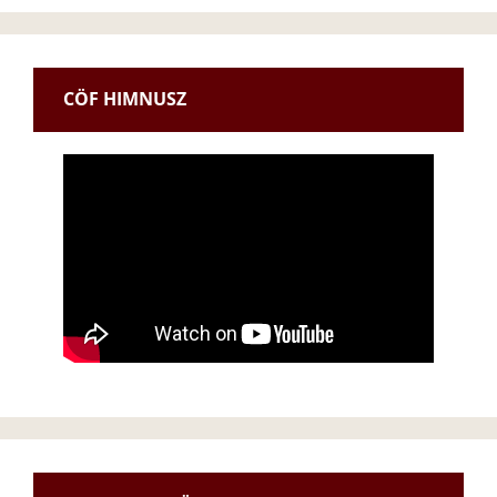
CÖF HIMNUSZ