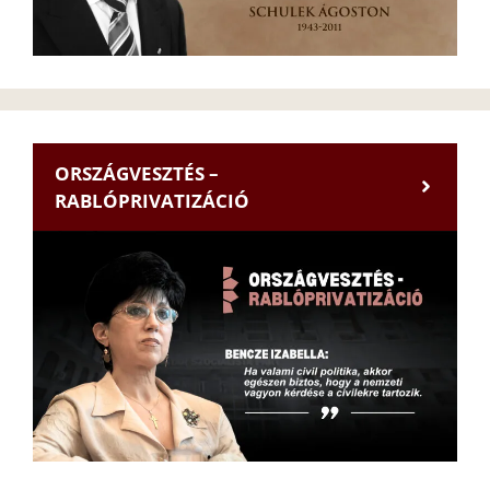
ORSZÁGVESZTÉS –
RABLÓPRIVATIZÁCIÓ