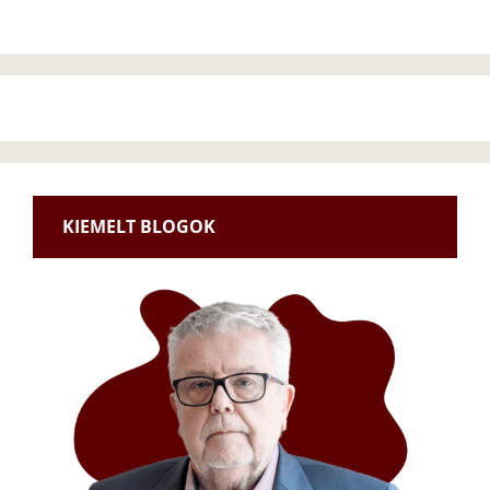
KIEMELT BLOGOK