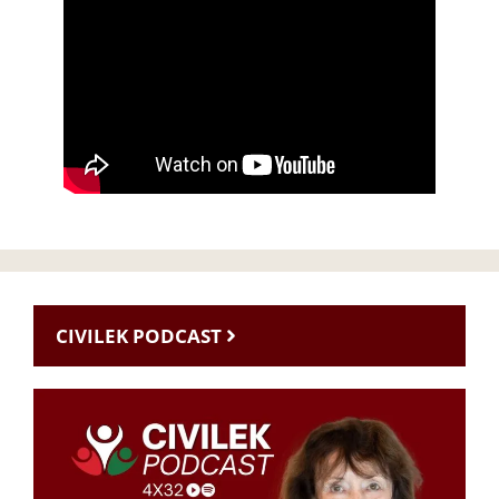
CIVILEK PODCAST