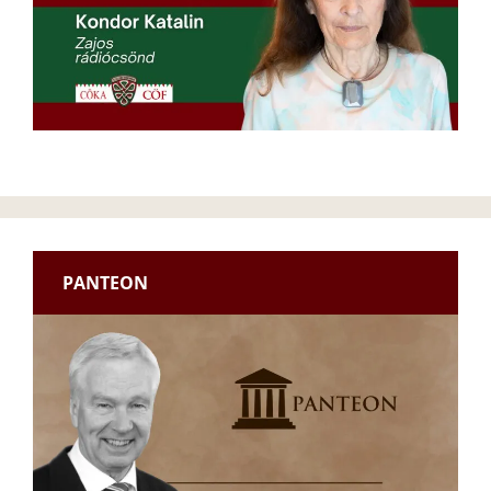
PANTEON