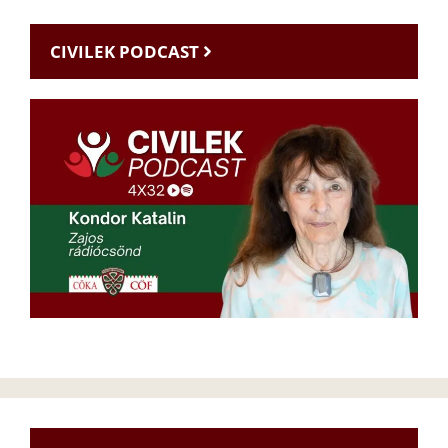
CIVILEK PODCAST