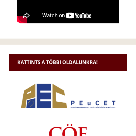
KATTINTS A TÖBBI OLDALUNKRA!