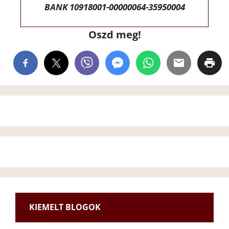
BANK 10918001-00000064-35950004
Oszd meg!
KIEMELT BLOGOK