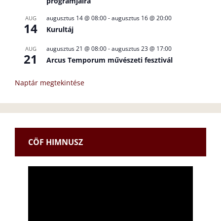
programjaira
augusztus 14 @ 08:00
-
augusztus 16 @ 20:00
AUG
14
Kurultáj
augusztus 21 @ 08:00
-
augusztus 23 @ 17:00
AUG
21
Arcus Temporum művészeti fesztivál
Naptár megtekintése
CÖF HIMNUSZ