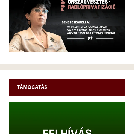
TÁMOGATÁS