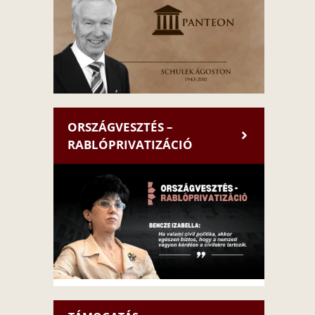
ORSZÁGVESZTÉS –
RABLÓPRIVATIZÁCIÓ