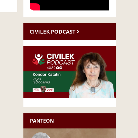
CIVILEK PODCAST
PANTEON