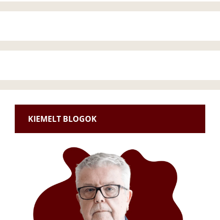
KIEMELT BLOGOK