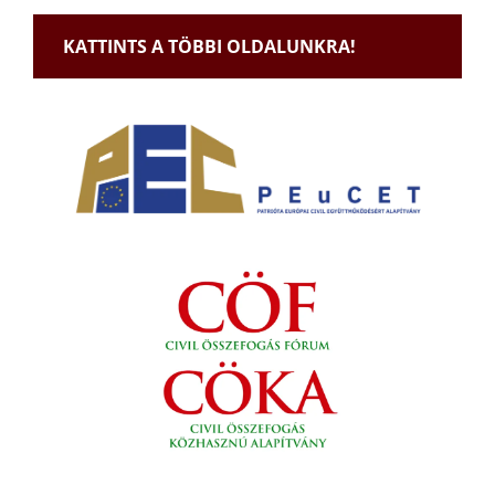
KATTINTS A TÖBBI OLDALUNKRA!