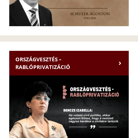
ORSZÁGVESZTÉS –
RABLÓPRIVATIZÁCIÓ