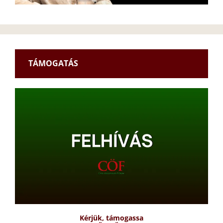
TÁMOGATÁS
Kérjük, támogassa