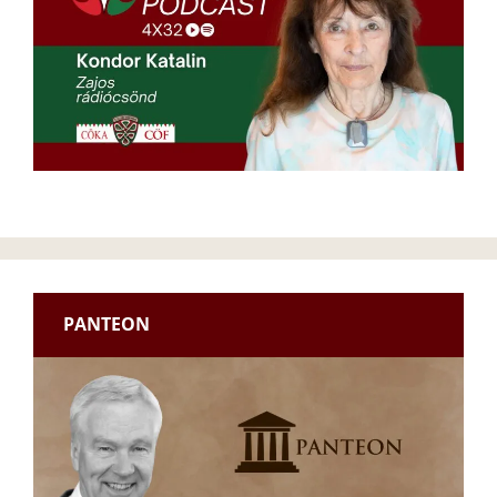
PANTEON