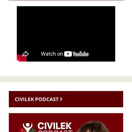
CIVILEK PODCAST