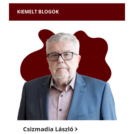
KIEMELT BLOGOK
Csizmadia László