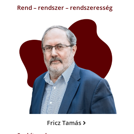
Rend – rendszer – rendszeresség
Fricz Tamás