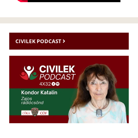
CIVILEK PODCAST