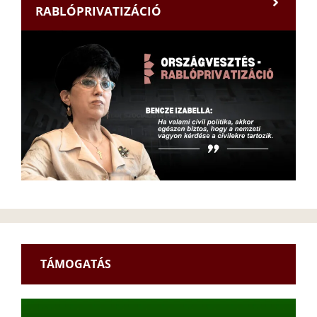
RABLÓPRIVATIZÁCIÓ
TÁMOGATÁS