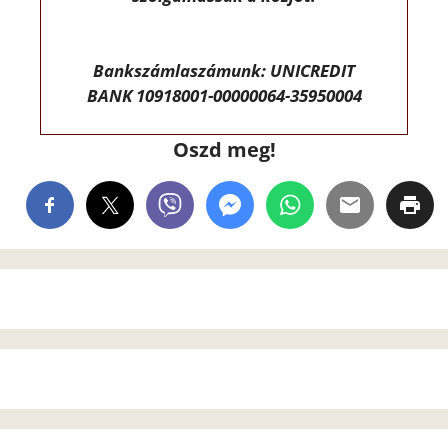
Bankszámlaszámunk: UNICREDIT
BANK 10918001-00000064-35950004
Oszd meg!