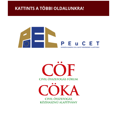
KATTINTS A TÖBBI OLDALUNKRA!