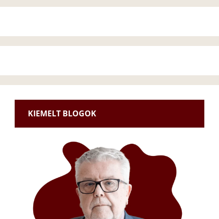
KIEMELT BLOGOK