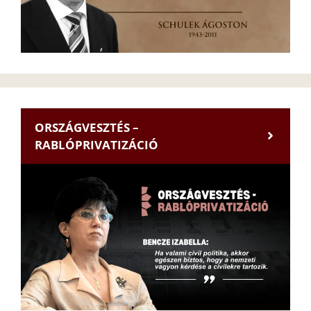
ORSZÁGVESZTÉS –
RABLÓPRIVATIZÁCIÓ