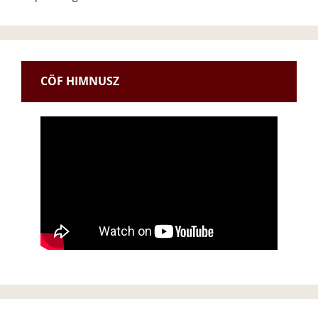
CÖF HIMNUSZ