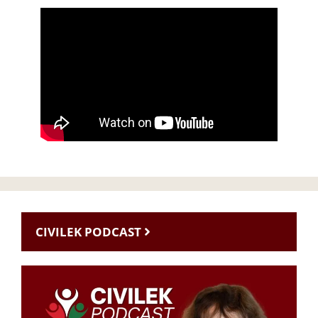
CIVILEK PODCAST