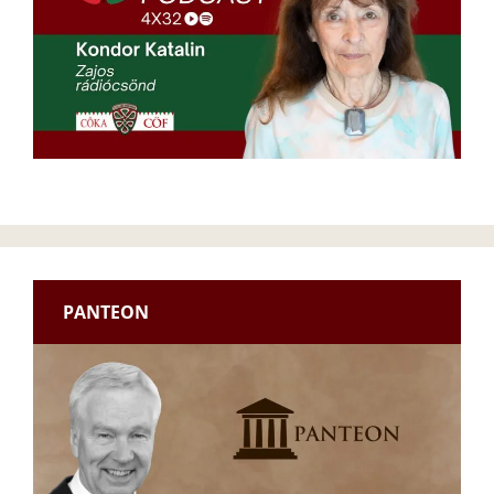
PANTEON