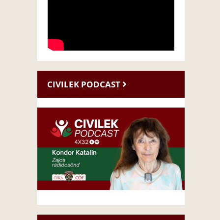
CIVILEK PODCAST