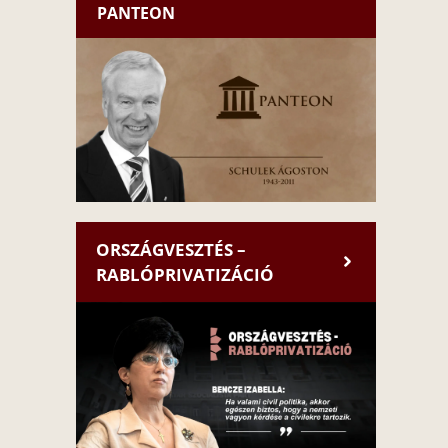
PANTEON
ORSZÁGVESZTÉS –
RABLÓPRIVATIZÁCIÓ