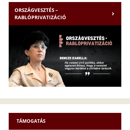
ORSZÁGVESZTÉS –
RABLÓPRIVATIZÁCIÓ
TÁMOGATÁS