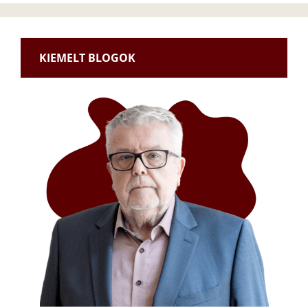
KIEMELT BLOGOK