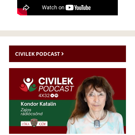
CIVILEK PODCAST