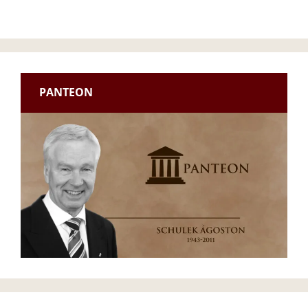
PANTEON