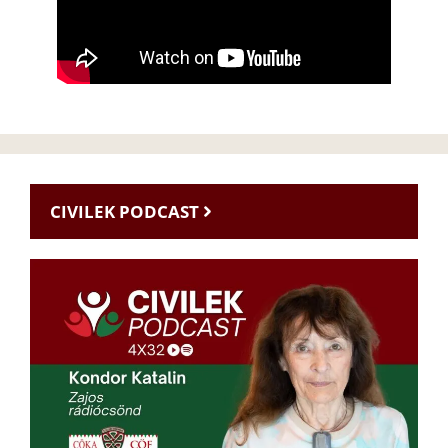
CIVILEK PODCAST