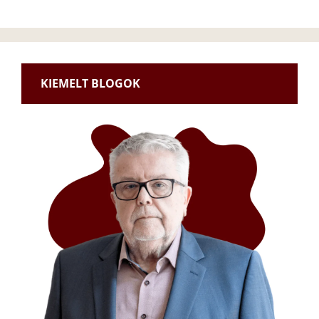
KIEMELT BLOGOK