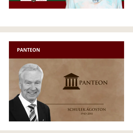
PANTEON