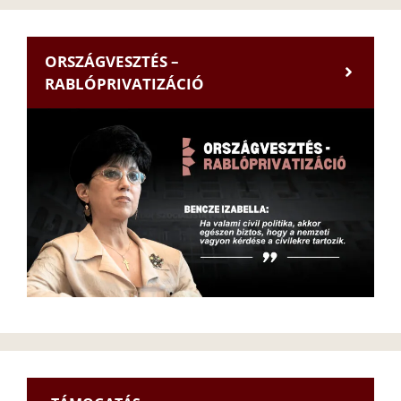
ORSZÁGVESZTÉS –
RABLÓPRIVATIZÁCIÓ