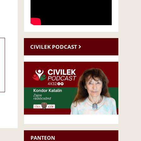
CIVILEK PODCAST
PANTEON