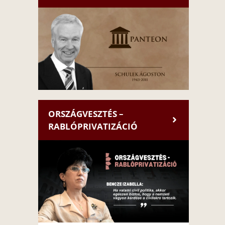
ORSZÁGVESZTÉS –
RABLÓPRIVATIZÁCIÓ