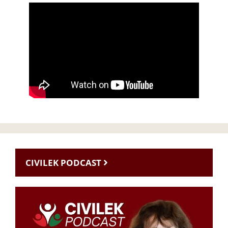
CIVILEK PODCAST