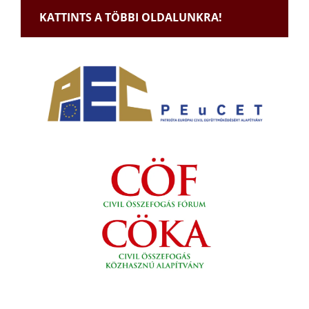
KATTINTS A TÖBBI OLDALUNKRA!