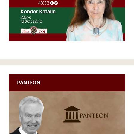
PANTEON