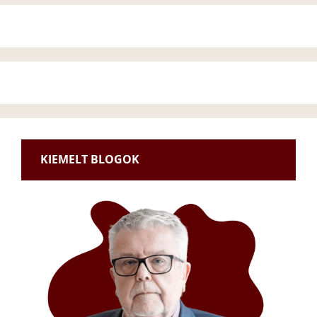
KIEMELT BLOGOK