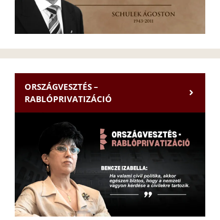
ORSZÁGVESZTÉS –
RABLÓPRIVATIZÁCIÓ