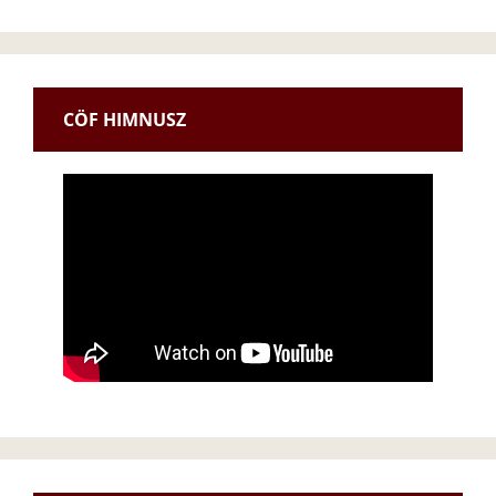
CÖF HIMNUSZ