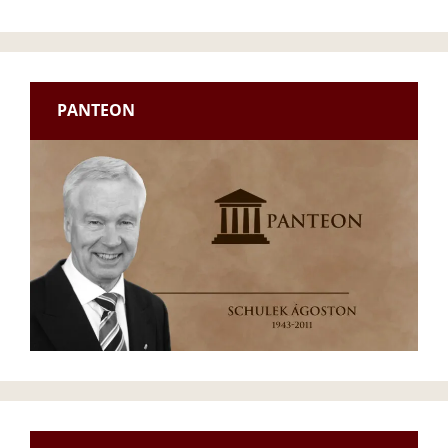
PANTEON