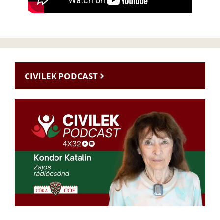
CIVILEK PODCAST