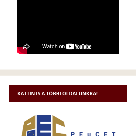
KATTINTS A TÖBBI OLDALUNKRA!