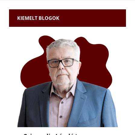
KIEMELT BLOGOK