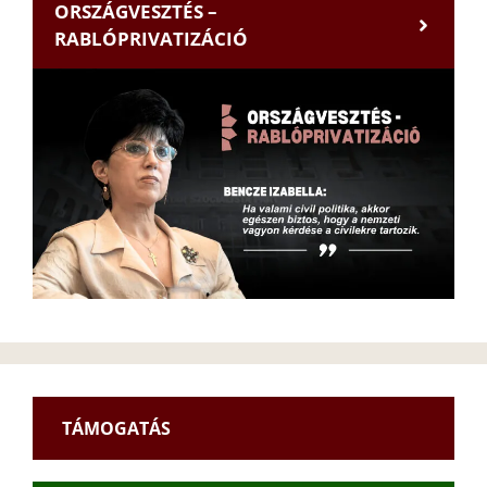
ORSZÁGVESZTÉS –
RABLÓPRIVATIZÁCIÓ
TÁMOGATÁS