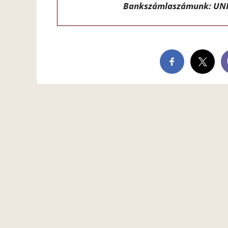
Bankszámlaszámunk: UNI