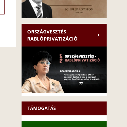
ORSZÁGVESZTÉS –
RABLÓPRIVATIZÁCIÓ
TÁMOGATÁS