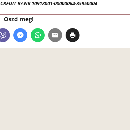
CREDIT BANK 10918001-00000064-35950004
Oszd meg!