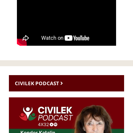
CIVILEK PODCAST