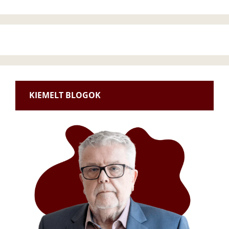
KIEMELT BLOGOK