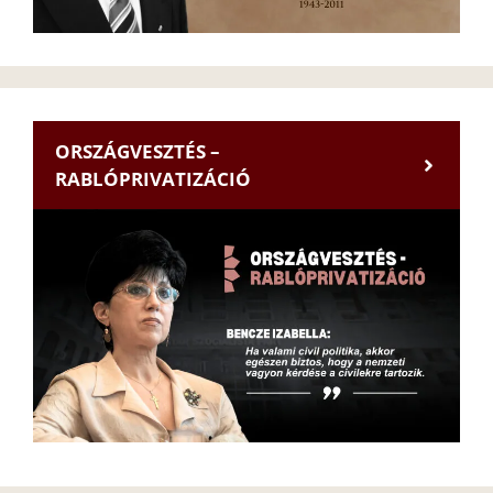
ORSZÁGVESZTÉS –
RABLÓPRIVATIZÁCIÓ