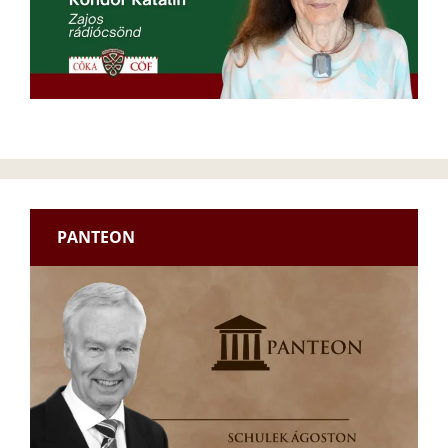
PANTEON