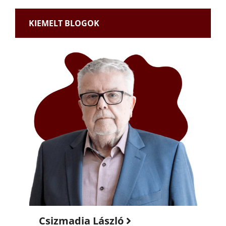
KIEMELT BLOGOK
Csizmadia László