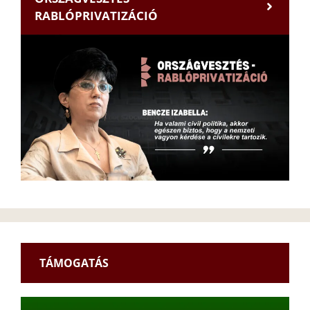
RABLÓPRIVATIZÁCIÓ
TÁMOGATÁS