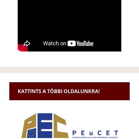
KATTINTS A TÖBBI OLDALUNKRA!