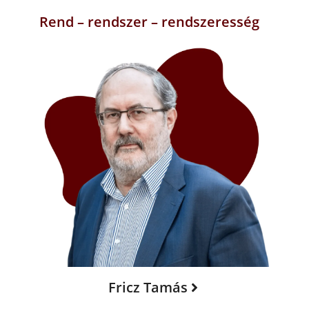
Rend – rendszer – rendszeresség
Fricz Tamás