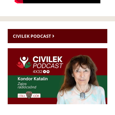
CIVILEK PODCAST