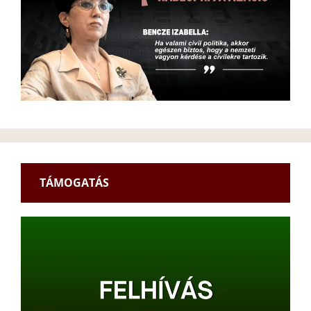
TÁMOGATÁS