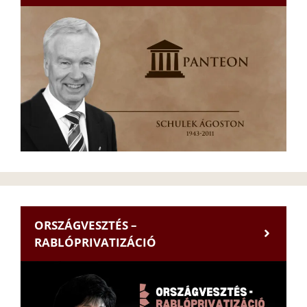
ORSZÁGVESZTÉS –
RABLÓPRIVATIZÁCIÓ