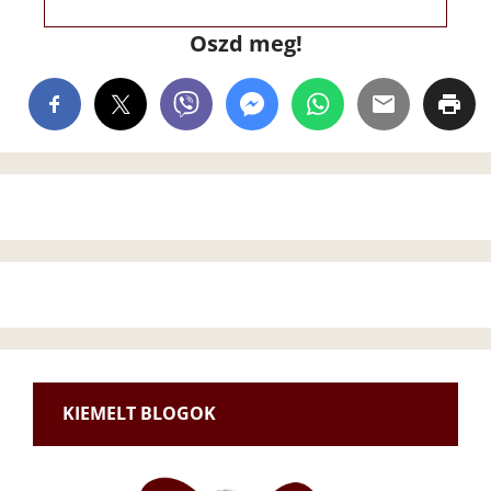
Oszd meg!
KIEMELT BLOGOK