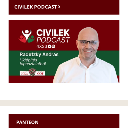
CIVILEK PODCAST
PANTEON