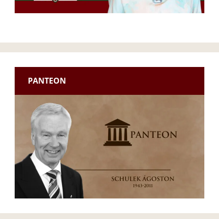
PANTEON