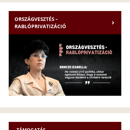
ORSZÁGVESZTÉS –
RABLÓPRIVATIZÁCIÓ