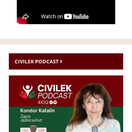
CIVILEK PODCAST