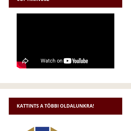
KATTINTS A TÖBBI OLDALUNKRA!