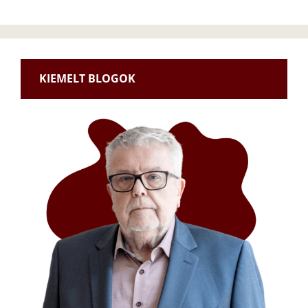
KIEMELT BLOGOK