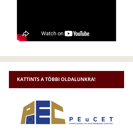
KATTINTS A TÖBBI OLDALUNKRA!