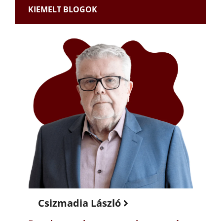
KIEMELT BLOGOK
Csizmadia László