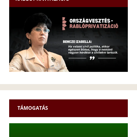
TÁMOGATÁS