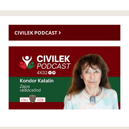
CIVILEK PODCAST