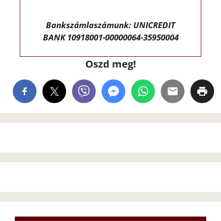
Bankszámlaszámunk: UNICREDIT
BANK 10918001-00000064-35950004
Oszd meg!