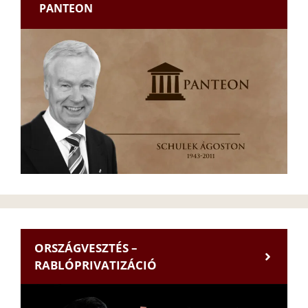
PANTEON
ORSZÁGVESZTÉS –
RABLÓPRIVATIZÁCIÓ