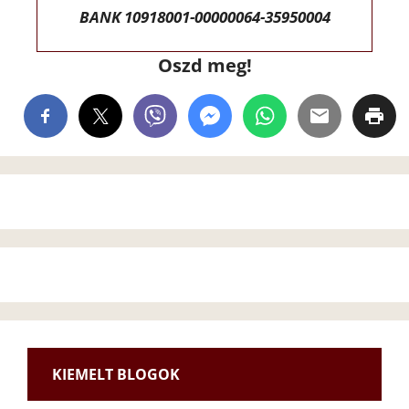
BANK 10918001-00000064-35950004
Oszd meg!
KIEMELT BLOGOK