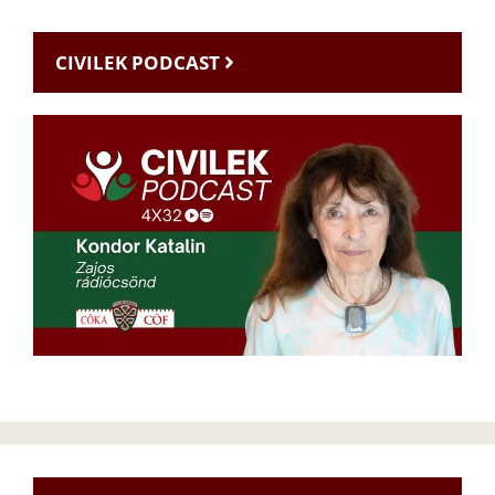
CIVILEK PODCAST