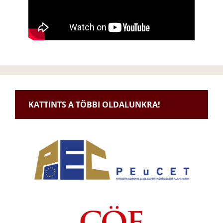
KATTINTS A TÖBBI OLDALUNKRA!