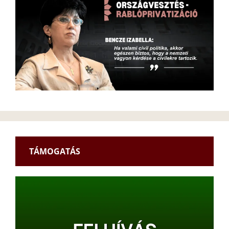
TÁMOGATÁS