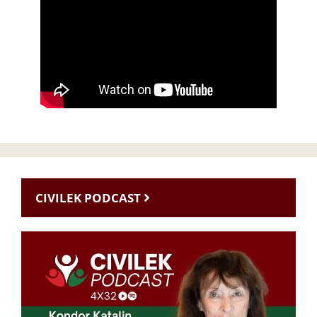
CIVILEK PODCAST