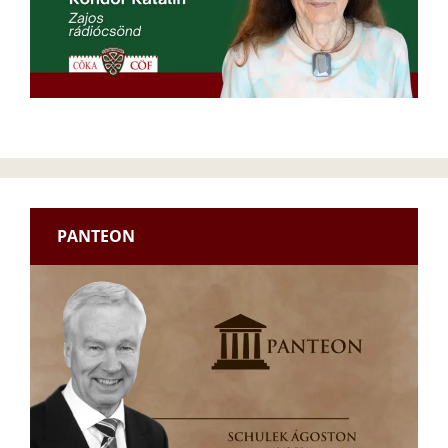
PANTEON