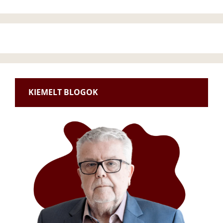
KIEMELT BLOGOK