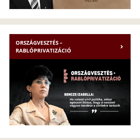
ORSZÁGVESZTÉS –
RABLÓPRIVATIZÁCIÓ