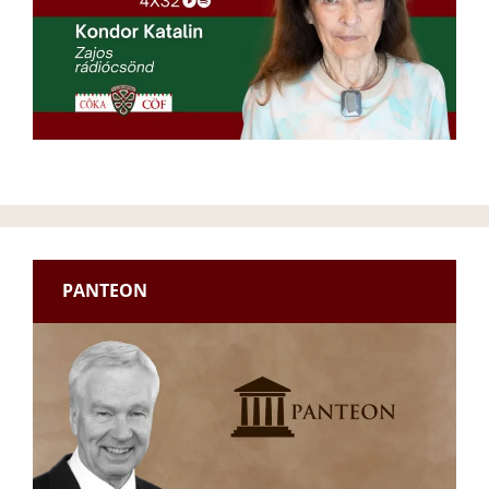
PANTEON