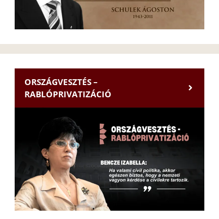
ORSZÁGVESZTÉS –
RABLÓPRIVATIZÁCIÓ