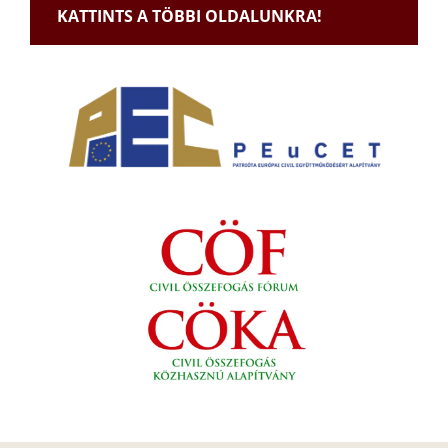
KATTINTS A TÖBBI OLDALUNKRA!