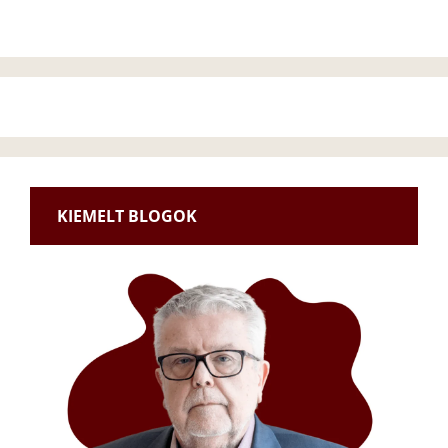
KIEMELT BLOGOK