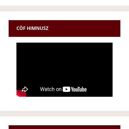
CÖF HIMNUSZ