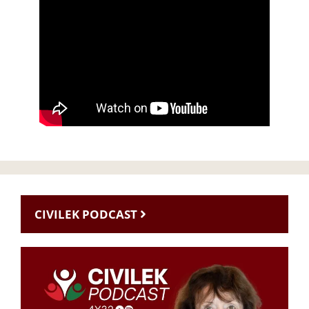
CIVILEK PODCAST