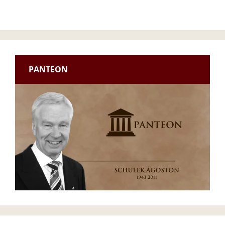
PANTEON