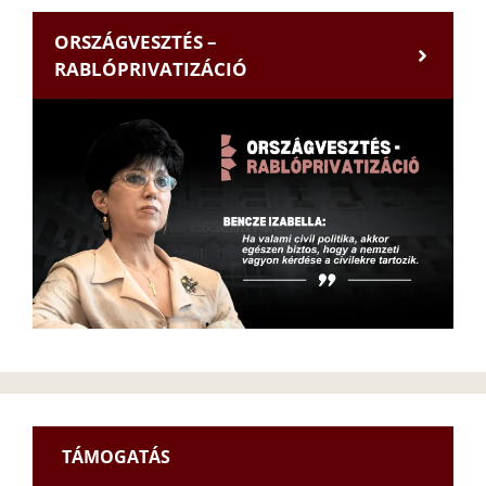
ORSZÁGVESZTÉS –
RABLÓPRIVATIZÁCIÓ
TÁMOGATÁS