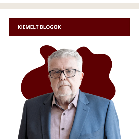
KIEMELT BLOGOK