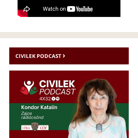
CIVILEK PODCAST