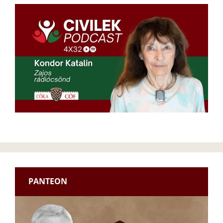
PANTEON