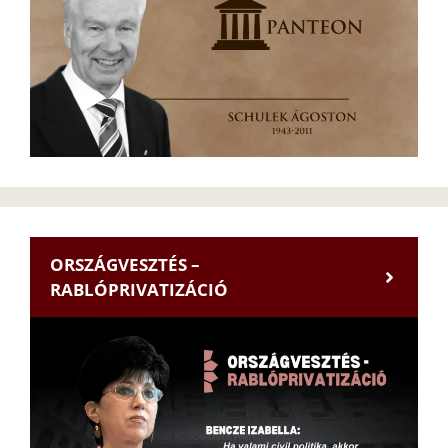
ORSZÁGVESZTÉS –
RABLÓPRIVATIZÁCIÓ