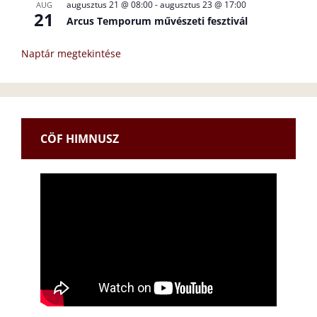
augusztus 21 @ 08:00
-
augusztus 23 @ 17:00
AUG
21
Arcus Temporum művészeti fesztivál
Naptár megtekintése
CÖF HIMNUSZ