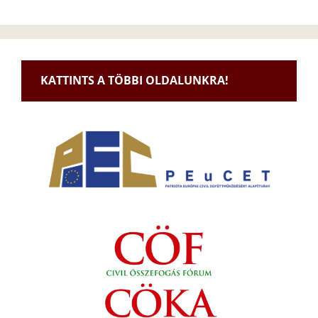
KATTINTS A TÖBBI OLDALUNKRA!