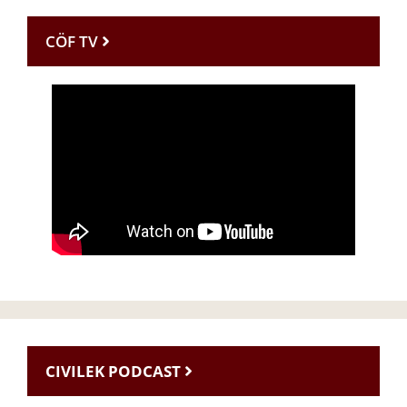
CÖF TV
CIVILEK PODCAST