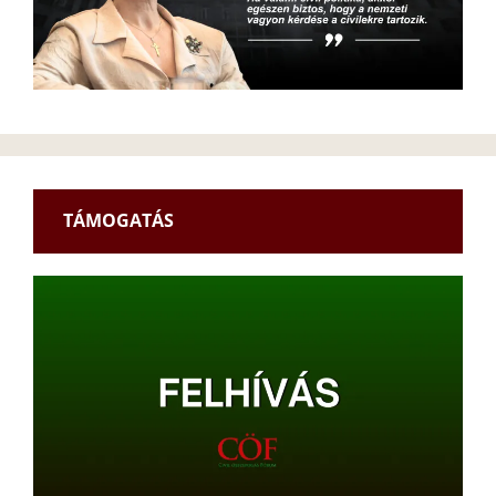
TÁMOGATÁS