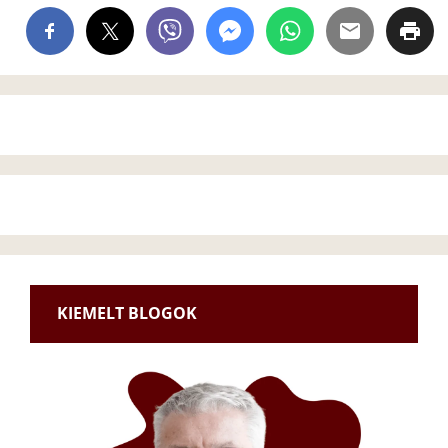
KIEMELT BLOGOK