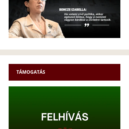
TÁMOGATÁS