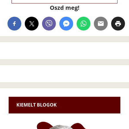
Oszd meg!
KIEMELT BLOGOK