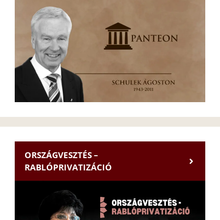
ORSZÁGVESZTÉS –
RABLÓPRIVATIZÁCIÓ