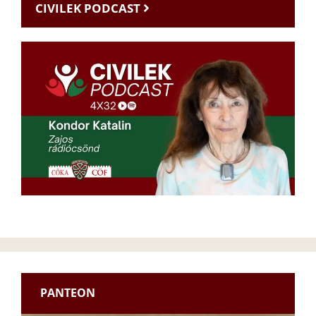
CIVILEK PODCAST
PANTEON