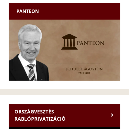
PANTEON
ORSZÁGVESZTÉS –
RABLÓPRIVATIZÁCIÓ