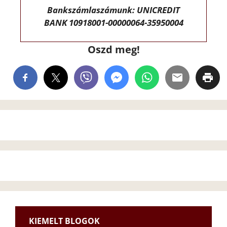
Bankszámlaszámunk: UNICREDIT
BANK 10918001-00000064-35950004
Oszd meg!
KIEMELT BLOGOK