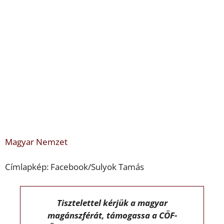
Magyar Nemzet
Címlapkép: Facebook/Sulyok Tamás
Tisztelettel kérjük a magyar
magánszférát, támogassa a CÖF-