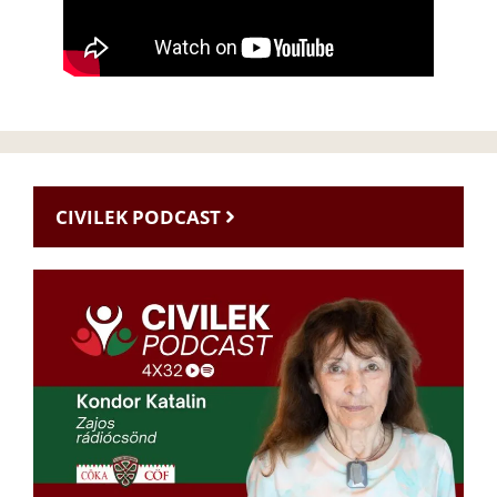
CIVILEK PODCAST