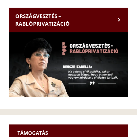
ORSZÁGVESZTÉS –
RABLÓPRIVATIZÁCIÓ
TÁMOGATÁS