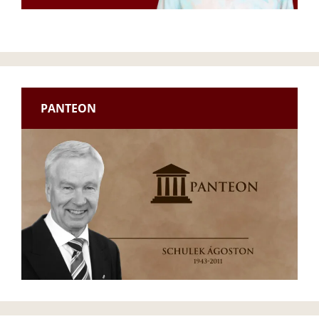
PANTEON