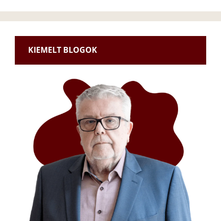
KIEMELT BLOGOK