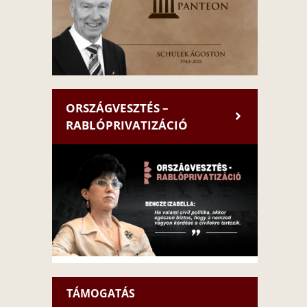
ORSZÁGVESZTÉS –
RABLÓPRIVATIZÁCIÓ
TÁMOGATÁS