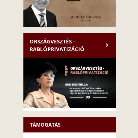
ORSZÁGVESZTÉS –
RABLÓPRIVATIZÁCIÓ
TÁMOGATÁS