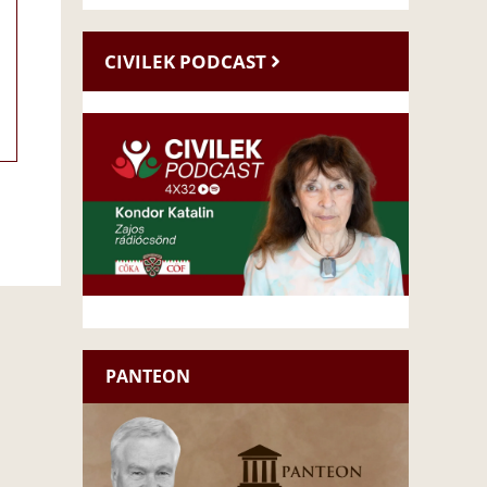
CIVILEK PODCAST
PANTEON